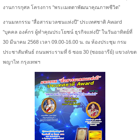
งานการกุศล โครงการ “พระเมตตาพัฒนาคุณภาพชีวิต”
Award
งานมหกรรม “สื่อสารมวลชนแห่งปี” ประเทศชาติ
“บุคคล องค์กร ผู้ทำคุณประโยชน์ ธุรกิจแห่งปี”
ในวันอาทิตย์ที่
30 มีนาคม 2568 เวลา 09.00-16.00 น. ณ ห้องประชุม กรม
ประชาสัมพันธ์ ถนนพระรามที่ 6 ซอย 30 (ซอยอารีย์) แขวง/เขต
พญาไท กรุงเทพฯ