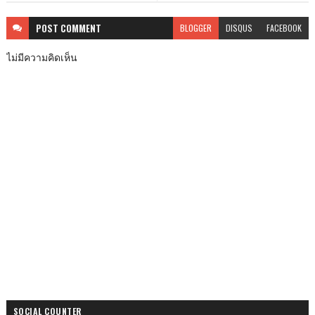
POST
COMMENT
BLOGGER
DISQUS
FACEBOOK
ไม่มีความคิดเห็น
SOCIAL COUNTER