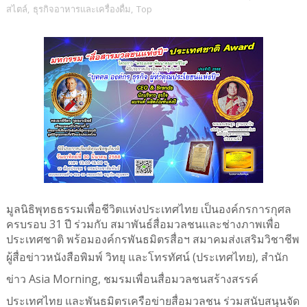
สไตล์
,
ธุรกิจอาหารและเครื่องดื่ม
,
Top
มูลนิธิพุทธธรรมเพื่อชีวิตแห่งประเทศไทย เป็นองค์กรการกุศล
ครบรอบ 31 ปี ร่วมกับ สมาพันธ์สื่อมวลชนและช่างภาพเพื่อ
ประเทศชาติ พร้อมองค์กรพันธมิตรสื่อฯ สมาคมส่งเสริมวิชาชีพ
ผู้สื่อข่าวหนังสือพิมพ์ วิทยุ และโทรทัศน์ (ประเทศไทย),
สำนัก
Asia Morning,
ข่าว
ชมรมเพื่อนสื่อมวลชนสร้างสรรค์
ประเทศไทย และพันธมิตรเครือข่ายสื่อมวลชน ร่วมสนับสนุนจัด