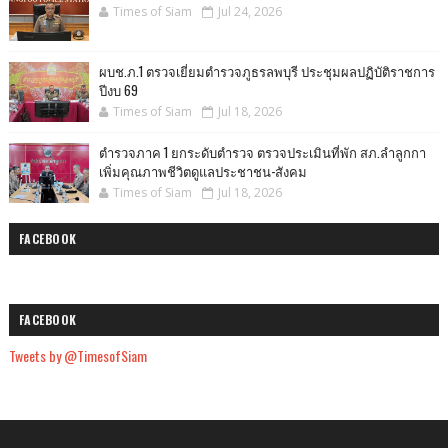
Times of Siam
Jul 24, 2026
ผบช.ภ.1 ตรวจเยี่ยมตำรวจภูธรลพบุรี ประชุมผลปฏิบัติราชการ
ปีงบ 69
Times of Siam
Jul 18, 2026
ตำรวจภาค 1 ยกระดับตำรวจ ตรวจประเมินที่พัก สภ.ลำลูกกา
เพิ่มคุณภาพชีวิตดูแลประชาชน-สังคม
Times of Siam
Jul 18, 2026
FACEBOOK
FACEBOOK
Tweets by @TimesofSiam