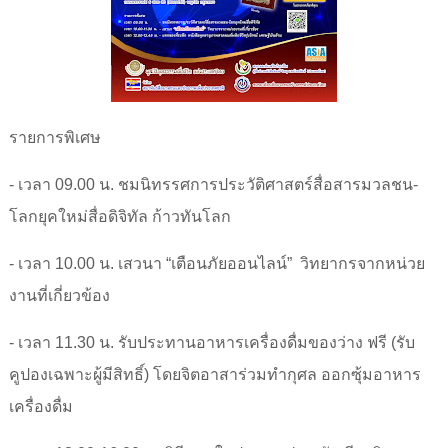
รายการพิเศษ
- เวลา 09.00 น. ชมนิทรรศการประวัติศาสตร์สื่อสารมวลชน-
โลกยุคใหม่สื่อดิจิทัล ก้าวทันโลก
- เวลา 10.00 น. เสวนา “เตือนภัยออนไลน์”
วิทยากรจากหน่วย
งานที่เกี่ยวข้อง
- เวลา 11.30 น. รับประทานอาหารเครื่องดื่มของว่าง ฟรี (รับ
คูปองเฉพาะผู้มีสิทธิ์) โดยจิตอาสาร่วมทำกุศล ออกซุ้มอาหาร
เครื่องดื่ม