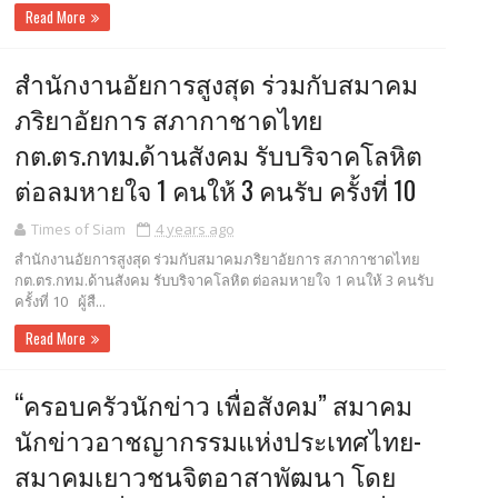
Read More
สำนักงานอัยการสูงสุด ร่วมกับสมาคม
ภริยาอัยการ สภากาชาดไทย
กต.ตร.กทม.ด้านสังคม รับบริจาคโลหิต
ต่อลมหายใจ 1 คนให้ 3 คนรับ ครั้งที่ 10
Times of Siam
4 years ago
สำนักงานอัยการสูงสุด ร่วมกับสมาคมภริยาอัยการ สภากาชาดไทย
กต.ตร.กทม.ด้านสังคม รับบริจาคโลหิต ต่อลมหายใจ 1 คนให้ 3 คนรับ
ครั้งที่ 10 ผู้สื...
Read More
“ครอบครัวนักข่าว เพื่อสังคม” สมาคม
นักข่าวอาชญากรรมแห่งประเทศไทย-
สมาคมเยาวชนจิตอาสาพัฒนา โดย