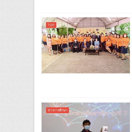
TOP
ข่าวการศึกษา