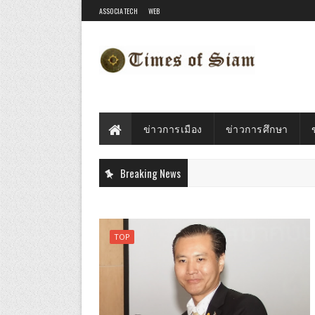
ASSOCIATECH
WEB
ข่าวการเมือง
ข่าวการศึกษา
Breaking News
TOP