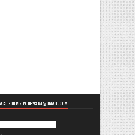
ACT FORM / PONEWS64@GMAIL.COM