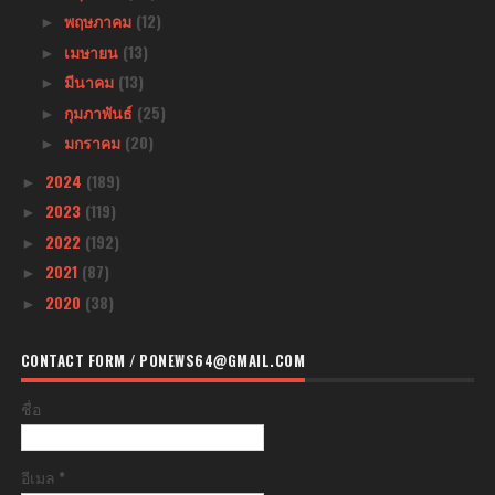
พฤษภาคม
(12)
►
เมษายน
(13)
►
มีนาคม
(13)
►
กุมภาพันธ์
(25)
►
มกราคม
(20)
►
2024
(189)
►
2023
(119)
►
2022
(192)
►
2021
(87)
►
2020
(38)
►
CONTACT FORM / PONEWS64@GMAIL.COM
ชื่อ
อีเมล
*