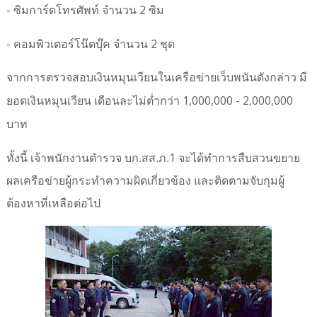
-
2
ซิมการ์ดโทรศัพท์ จำนวน
ซิม
-
2
คอมพิวเตอร์โน๊ตบุ๊ค จำนวน
ชุด
จากการตรวจสอบเงินหมุนเวียนในเครือข่ายเว็บพนันดังกล่าว มี
1,000,000 - 2,000,000
ยอดเงินหมุนเวียน เดือนละไม่ต่ำกว่า
บาท
1
ทั้งนี้ เจ้าพนักงานตำรวจ บก.สส.ภ.
จะได้ทำการสืบสวนขยาย
ผลเครือข่ายผู้กระทำความผิดเกี่ยวข้อง และติดตามจับกุมผู้
ต้องหาที่เหลือต่อไป