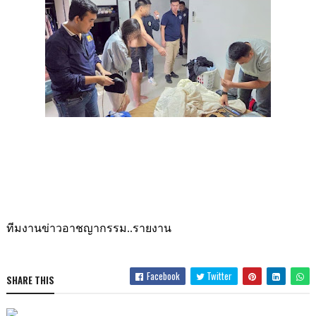
ทีมงานข่าวอาชญากรรม..รายงาน
Facebook
Twitter
SHARE THIS