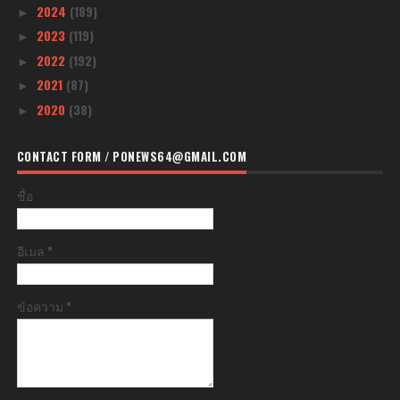
2024
(189)
►
2023
(119)
►
2022
(192)
►
2021
(87)
►
2020
(38)
►
CONTACT FORM / PONEWS64@GMAIL.COM
ชื่อ
อีเมล
*
ข้อความ
*