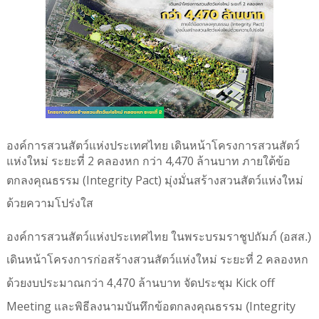
องค์การสวนสัตว์แห่งประเทศไทย เดินหน้าโครงการสวนสัตว์
แห่งใหม่ ระยะที่ 2 คลองหก กว่า 4,470 ล้านบาท ภายใต้ข้อ
ตกลงคุณธรรม (
Integrity Pact)
มุ่งมั่นสร้างสวนสัตว์แห่งใหม่
ด้วยความโปร่งใส
องค์การสวนสัตว์แห่งประเทศไทย ในพระบรมราชูปถัมภ์ (อสส.)
เดินหน้าโครงการก่อสร้างสวนสัตว์แห่งใหม่ ระยะที่ 2 คลองหก
Kick off
ด้วยงบประมาณกว่า 4,470 ล้านบาท จัดประชุม
Meeting
Integrity
และพิธีลงนามบันทึกข้อตกลงคุณธรรม (