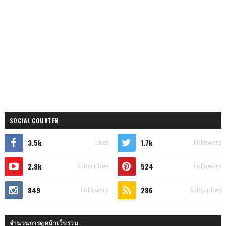
SOCIAL COUNTER
3.5k
1.7k
Likes
Followers
2.8k
524
Subscribes
Followers
849
286
Followers
Subscribes
จำนวนการดูหน้าเว็บรวม