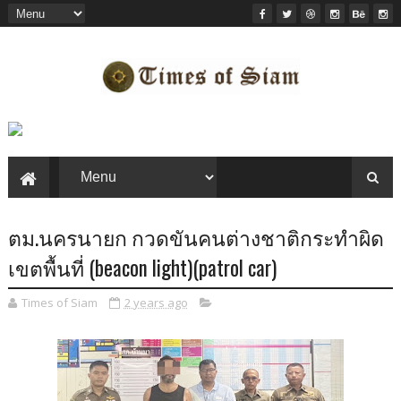
ตม.นครนายก กวดขันคนต่างชาติกระทำผิด
เขตพื้นที่ (beacon light)(patrol car)
Times of Siam
2 years ago