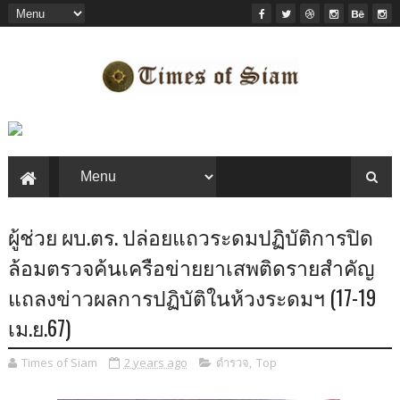
ผู้ช่วย ผบ.ตร. ปล่อยแถวระดมปฏิบัติการปิด
ล้อมตรวจค้นเครือข่ายยาเสพติดรายสำคัญ
แถลงข่าวผลการปฏิบัติในห้วงระดมฯ (17-19
เม.ย.67)
Times of Siam
2 years ago
ตำรวจ
,
Top