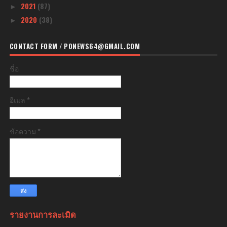
2021
(87)
►
2020
(38)
►
CONTACT FORM / PONEWS64@GMAIL.COM
ชื่อ
อีเมล
*
ข้อความ
*
รายงานการละเมิด