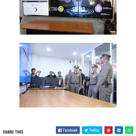
Facebook
Twitter
SHARE THIS