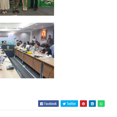
Facebook
Twitter