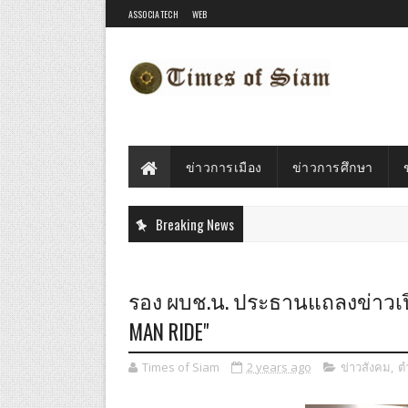
ASSOCIATECH
WEB
ข่าวการเมือง
ข่าวการศึกษา
Breaking News
รอง ผบช.น. ประธานแถลงข่าวเปิด
MAN RIDE"
Times of Siam
2 years ago
ข่าวสังคม
,
ต