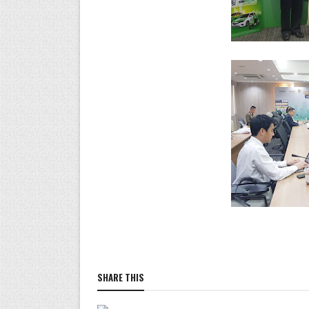
SHARE THIS